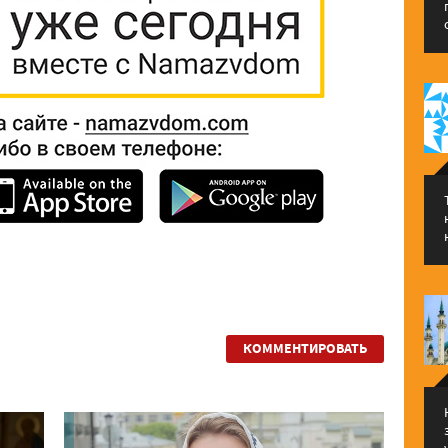
КОММЕНТИРОВАТЬ