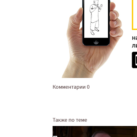
Комментарии
0
Также по теме