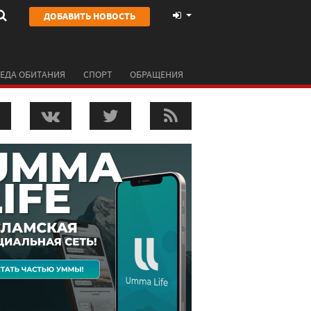
ДОБАВИТЬ НОВОСТЬ
ЕДА ОБИТАНИЯ
СПОРТ
ОБРАЩЕНИЯ