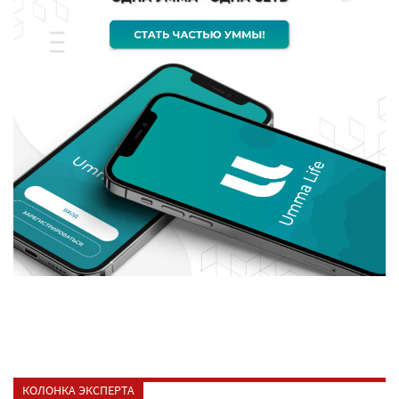
КОЛОНКА ЭКСПЕРТА