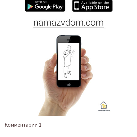
Комментарии
1