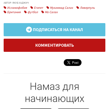
АВТОР: ЯКУБ ХАДЖИЧ
Исламофобия
Египет
Мухаммад Салах
Ливерпуль
Британия
футбол
Мо Салах
ПОДПИСАТЬСЯ НА КАНАЛ
КОММЕНТИРОВАТЬ