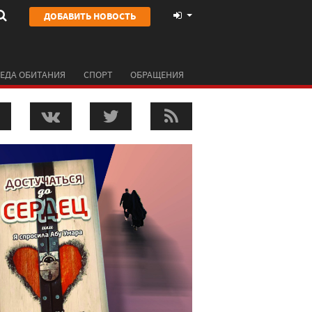
ДОБАВИТЬ НОВОСТЬ
ЕДА ОБИТАНИЯ
СПОРТ
ОБРАЩЕНИЯ