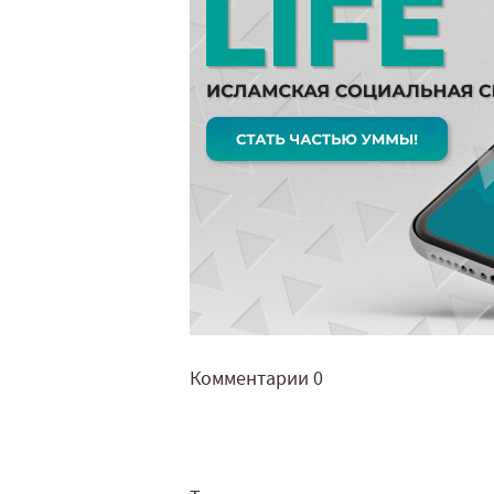
Комментарии
0