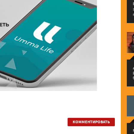
م
КОММЕНТИРОВАТЬ