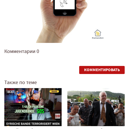
Комментарии
0
КОММЕНТИРОВАТЬ
Также по теме