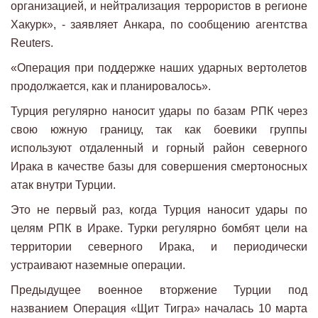
организацией, и нейтрализация террористов в регионе
Хакурк», - заявляет Анкара, по сообщению агентства
Reuters.
«Операция при поддержке наших ударных вертолетов
продолжается, как и планировалось».
Турция регулярно наносит удары по базам РПК через
свою южную границу, так как боевики группы
используют отдаленный и горный район северного
Ирака в качестве базы для совершения смертоносных
атак внутри Турции.
Это не первый раз, когда Турция наносит удары по
целям РПК в Ираке. Турки регулярно бомбят цели на
территории северного Ирака, и периодически
устраивают наземные операции.
Предыдущее военное вторжение Турции под
названием Операция «Щит Тигра» началась 10 марта