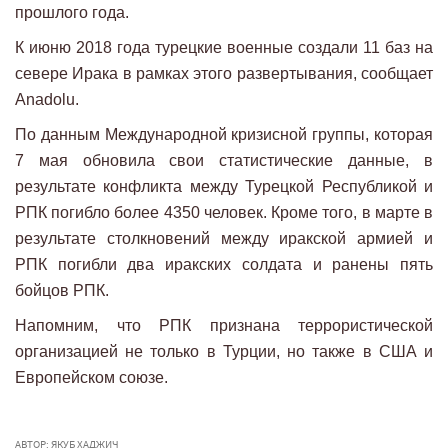
прошлого года.
К июню 2018 года турецкие военные создали 11 баз на
севере Ирака в рамках этого развертывания, сообщает
Anadolu.
По данным Международной кризисной группы, которая
7 мая обновила свои статистические данные, в
результате конфликта между Турецкой Республикой и
РПК погибло более 4350 человек. Кроме того, в марте в
результате столкновений между иракской армией и
РПК погибли два иракских солдата и ранены пять
бойцов РПК.
Напомним, что РПК признана террористической
организацией не только в Турции, но также в США и
Европейском союзе.
АВТОР: ЯКУБ ХАДЖИЧ