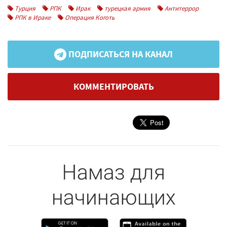
Турция
РПК
Ирак
турецкая армия
Антитеррор
РПК в Ираке
Операция Коготь
ПОДПИСАТЬСЯ НА КАНАЛ
КОММЕНТИРОВАТЬ