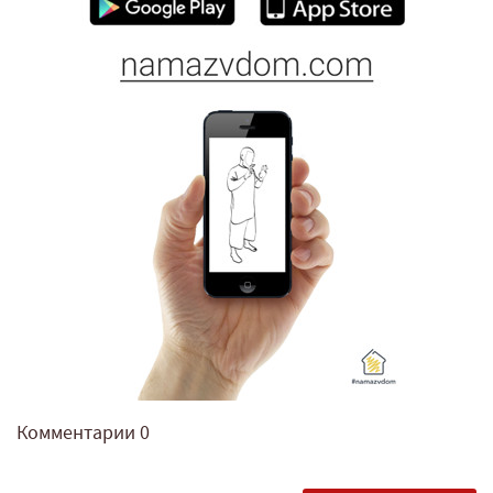
Комментарии
0