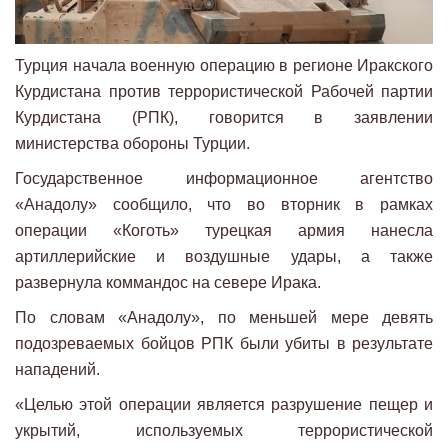
Турция начала военную операцию в регионе Иракского
Курдистана против террористической Рабочей партии
Курдистана (РПК), говорится в заявлении
министерства обороны Турции.
Государственное информационное агентство
«Анадолу» сообщило, что во вторник в рамках
операции «Коготь» турецкая армия нанесла
артиллерийские и воздушные удары, а также
развернула коммандос на севере Ирака.
По словам «Анадолу», по меньшей мере девять
подозреваемых бойцов РПК были убиты в результате
нападений.
«Целью этой операции является разрушение пещер и
укрытий, используемых террористической