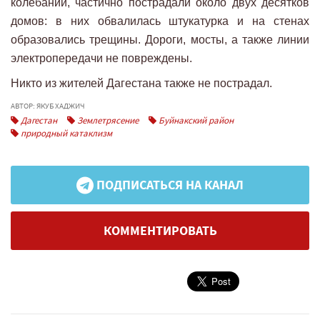
колебаний, частично пострадали около двух десятков
домов: в них обвалилась штукатурка и на стенах
образовались трещины. Дороги, мосты, а также линии
электропередачи не повреждены.
Никто из жителей Дагестана также не пострадал.
АВТОР: ЯКУБ ХАДЖИЧ
Дагестан
Землетрясение
Буйнакский район
природный катаклизм
ПОДПИСАТЬСЯ НА КАНАЛ
КОММЕНТИРОВАТЬ