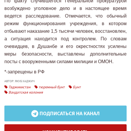
По факту случившегося Генеральной прокуратурой
возбуждено уголовное дело и в настоящее время
ведется расследование. Отмечается, что обычный
режим функционирования учреждения, в котором
отбывают наказание 1,5 тысячи человек, восстановлен,
а ситуация находится под контролем. По словам
очевидцев, в Душанбе и его окрестностях усилены
меры безопасности, выставлены дополнительные
посты с вооруженными силами милиции и ОМОН.
*-запрещены в РФ
АВТОР: ЯКУБ ХАДЖИЧ
Таджикистан
тюремный бунт
Бунт
Вахдатская колония
ПОДПИСАТЬСЯ НА КАНАЛ