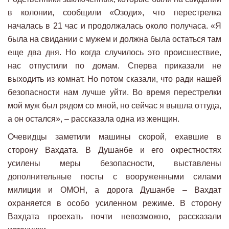
в колонии, сообщили «Озоди», что перестрелка
началась в 21 час и продолжалась около получаса. «Я
была на свидании с мужем и должна была остаться там
еще два дня. Но когда случилось это происшествие,
нас отпустили по домам. Сперва приказали не
выходить из комнат. Но потом сказали, что ради нашей
безопасности нам лучше уйти. Во время перестрелки
мой муж был рядом со мной, но сейчас я вышла оттуда,
а он остался», – рассказала одна из женщин.
Очевидцы заметили машины скорой, ехавшие в
сторону Вахдата. В Душанбе и его окрестностях
усилены меры безопасности, выставлены
дополнительные посты с вооруженными силами
милиции и ОМОН, а дорога Душанбе – Вахдат
охраняется в особо усиленном режиме. В сторону
Вахдата проехать почти невозможно, рассказали