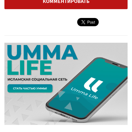
КОММЕНТИРОВАТЬ