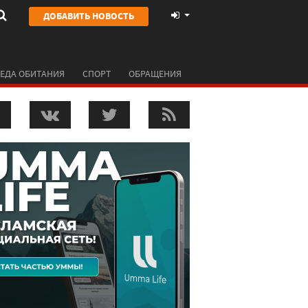
ДОБАВИТЬ НОВОСТЬ
ЕДА ОБИТАНИЯ
СПОРТ
ОБРАЩЕНИЯ