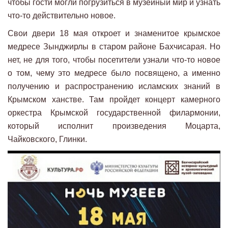
чтобы гости могли погрузиться в музейный мир и узнать
что-то действительно новое.
Свои двери 18 мая откроет и знаменитое крымское
медресе Зынджирлы в старом районе Бахчисарая. Но
нет, не для того, чтобы посетители узнали что-то новое
о том, чему это медресе было посвящено, а именно
получению и распространению исламских знаний в
Крымском ханстве. Там пройдет концерт камерного
оркестра Крымской государственной филармонии,
который исполнит произведения Моцарта,
Чайковского, Глинки.