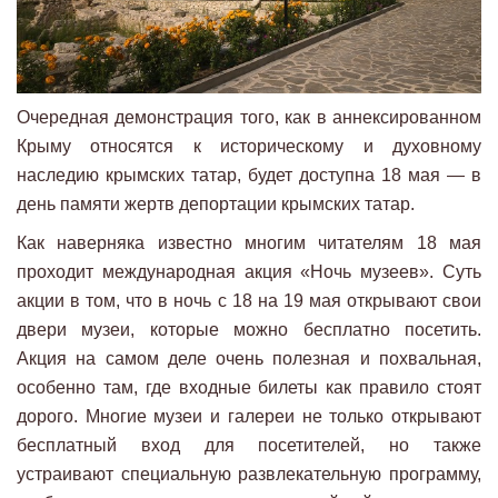
Очередная демонстрация того, как в аннексированном
Крыму относятся к историческому и духовному
наследию крымских татар, будет доступна 18 мая — в
день памяти жертв депортации крымских татар.
Как наверняка известно многим читателям 18 мая
проходит международная акция «Ночь музеев». Суть
акции в том, что в ночь с 18 на 19 мая открывают свои
двери музеи, которые можно бесплатно посетить.
Акция на самом деле очень полезная и похвальная,
особенно там, где входные билеты как правило стоят
дорого. Многие музеи и галереи не только открывают
бесплатный вход для посетителей, но также
устраивают специальную развлекательную программу,