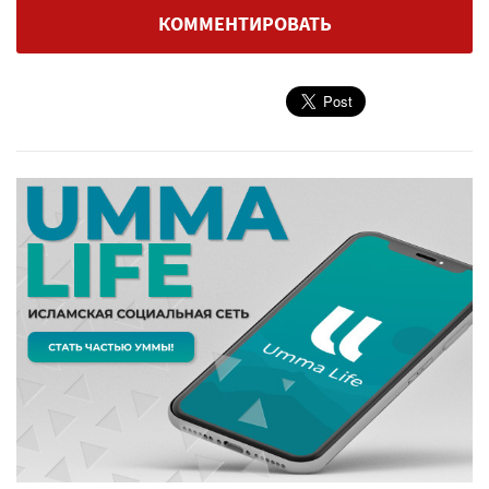
КОММЕНТИРОВАТЬ