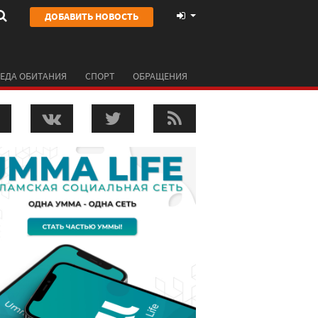
ДОБАВИТЬ НОВОСТЬ
ЕДА ОБИТАНИЯ
СПОРТ
ОБРАЩЕНИЯ