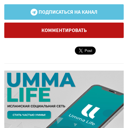
ПОДПИСАТЬСЯ НА КАНАЛ
КОММЕНТИРОВАТЬ