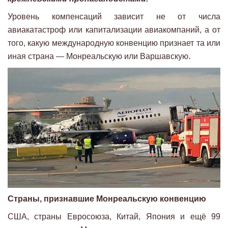
Уровень компенсаций зависит не от числа
авиакатастроф или капитализации авиакомпаний, а от
того, какую международную конвенцию признает та или
иная страна — Монреальскую или Варшавскую.
Страны, признавшие Монреальскую конвенцию
США, страны Евросоюза, Китай, Япония и ещё 99