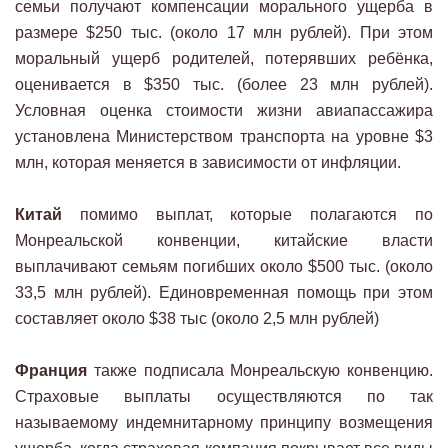
семьи получают компенсации морального ущерба в
размере $250 тыс. (около 17 млн рублей). При этом
моральный ущерб родителей, потерявших ребёнка,
оценивается в $350 тыс. (более 23 млн рублей).
Условная оценка стоимости жизни авиапассажира
установлена Министерством транспорта на уровне $3
млн, которая меняется в зависимости от инфляции.
Китай
помимо выплат, которые полагаются по
Монреальской конвенции, китайские власти
выплачивают семьям погибших около $500 тыс. (около
33,5 млн рублей). Единовременная помощь при этом
составляет около $38 тыс (около 2,5 млн рублей)
Франция
также подписала Монреальскую конвенцию.
Страховые выплаты осуществляются по так
называемому индемнитарному принципу возмещения