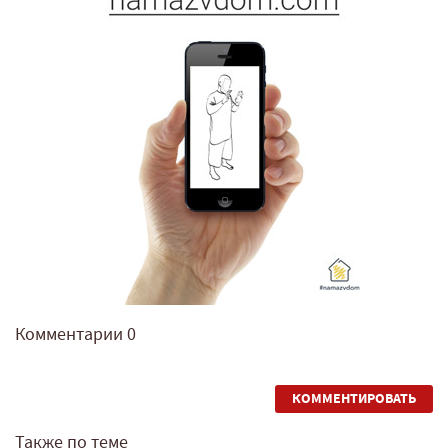
Комментарии
0
КОММЕНТИРОВАТЬ
Также по теме