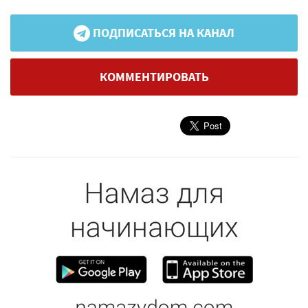
ПОДПИСАТЬСЯ НА КАНАЛ
КОММЕНТИРОВАТЬ