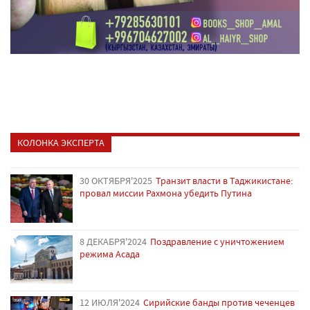
КОЛОНКА ЭКСПЕРТА
30 ОКТЯБРЯ'2025
Транзит власти в Таджикистане:
провал миссии Рахмона убедить Путина
8 ДЕКАБРЯ'2024
Поздравление с уничтожением
режима Асада
12 ИЮЛЯ'2024
Сирийские банды против чеченцев