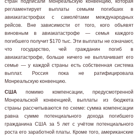
стран подписали Монреальскую конвенцию, которая
регламентирует выплаты семьям погибших в
авиакатастрофах с самолётами международных
рейсов. Вне зависимости от того, кого объявят
виновным в авиакатастрофе — семья каждого
погибшего получит $170 тыс. Эти выплаты не означают,
что государство, чей гражданин погиб в
авиакатастрофе, больше ничего не выплачивает его
семье — у каждой страны есть собственная система
выплат. Россия пока не ратифицировала
Монреальскую конвенцию.
США
помимо компенсации, предусмотренной
Монреальской конвенцией, выплаты из бюджета
страны рассчитываются по схеме: сумма компенсации
равна сумме потенциального дохода погибшего
гражданина США за 5 лет с учётом потенциального
роста его заработной платы. Кроме того, американские