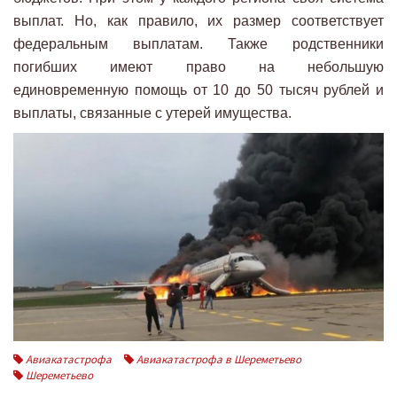
выплат. Но, как правило, их размер соответствует
федеральным выплатам. Также родственники
погибших имеют право на небольшую
единовременную помощь от 10 до 50 тысяч рублей и
выплаты, связанные с утерей имущества.
Авиакатастрофа
Авиакатастрофа в Шереметьево
Шереметьево