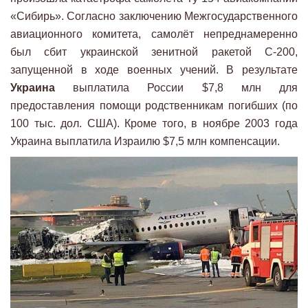
«Сибирь». Согласно заключению Межгосударственного
авиационного комитета, самолёт непреднамеренно
был сбит украинской зенитной ракетой С-200,
запущенной в ходе военных учений. В результате
Украина
выплатила России $7,8 млн для
предоставления помощи родственникам погибших (по
100 тыс. дол. США). Кроме того, в ноябре 2003 года
Украина выплатила Израилю $7,5 млн компенсации.