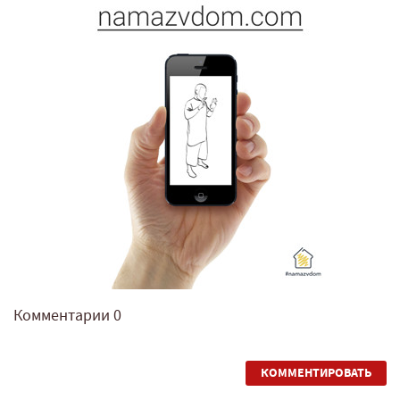
Комментарии
0
КОММЕНТИРОВАТЬ