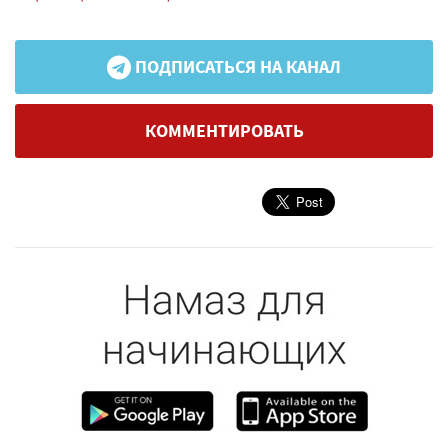
ПОДПИСАТЬСЯ НА КАНАЛ
КОММЕНТИРОВАТЬ