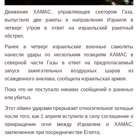
Движение ХАМАС, управляющее сектором Газа,
выпустило две ракеты в направлении Израиля в
четверг утром в ответ на израильский ракетный
обстрел.
Ранее в четверг израильские военные самолеты
нанесли удары по нескольким позициям ХАМАС в
северной части Газы в ответ на предполагаемый
запуск зажигательных воздушных шаров из
осажденного анклава, сообщила израильская армия.
Пока что не поступало никаких сообщений о раненых
или убитых.
Этот обмен ударами прерывает относительное затишье
после того, как 1 апреля вступило в силу соглашение о
прекращении огня между Израилем и ХАМАС,
заключенное при посредничестве Египта.