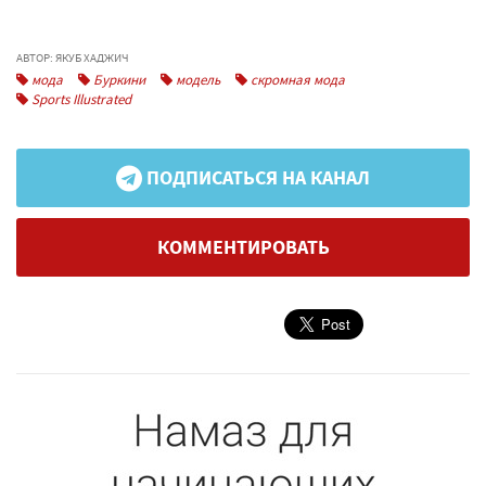
АВТОР: ЯКУБ ХАДЖИЧ
мода
Буркини
модель
скромная мода
Sports Illustrated
ПОДПИСАТЬСЯ НА КАНАЛ
КОММЕНТИРОВАТЬ