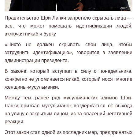
Правительство Шри-Ланки запретило скрывать лица —
все, что может помешать идентификации людей,
включая никаб и бурку.
«Никто не должен скрывать свои лица, чтобы
затруднить идентификацию», говорится в заявлении
администрации президента.
В законе, который вступает в силу с понедельника,
конкретно не упоминается никаб, который носят многие
женщины-мусульманки.
Между тем, ранее ряд мусульманских алимов Шри-
Ланки призвал мусульманок воздержаться от выхода
на улицу с закрытым лицом, из-за опасений негативной
реакции.
Этот закон стал одной из последних мер, предпринятых