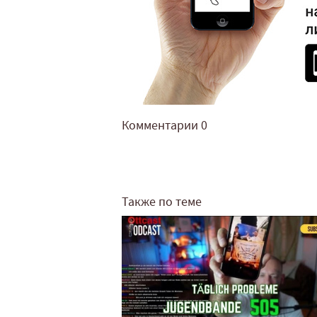
Комментарии
0
Также по теме