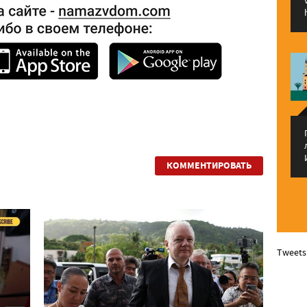
КОММЕНТИРОВАТЬ
Tweets