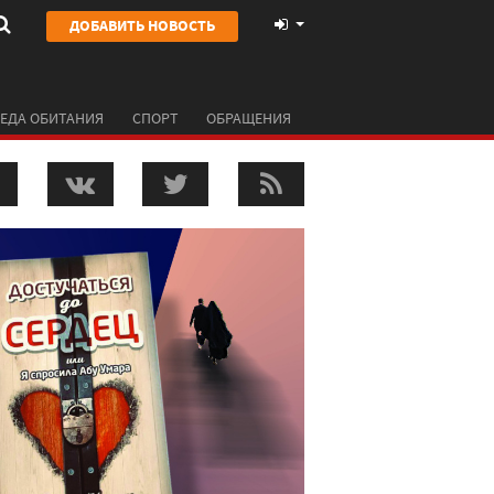
ДОБАВИТЬ НОВОСТЬ
ЕДА ОБИТАНИЯ
СПОРТ
ОБРАЩЕНИЯ