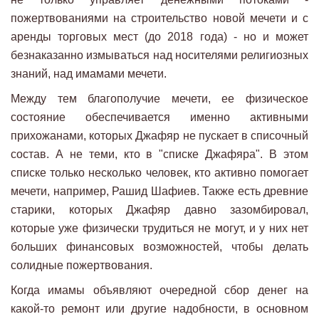
пожертвованиями на строительство новой мечети и с
аренды торговых мест (до 2018 года) - но и может
безнаказанно измываться над носителями религиозных
знаний, над имамами мечети.
Между тем благополучие мечети, ее физическое
состояние обеспечивается именно активными
прихожанами, которых Джафяр не пускает в списочный
состав. А не теми, кто в "списке Джафяра". В этом
списке только несколько человек, кто активно помогает
мечети, например, Рашид Шафиев. Также есть древние
старики, которых Джафяр давно зазомбировал,
которые уже физически трудиться не могут, и у них нет
больших финансовых возможностей, чтобы делать
солидные пожертвования.
Когда имамы объявляют очередной сбор денег на
какой-то ремонт или другие надобности, в основном