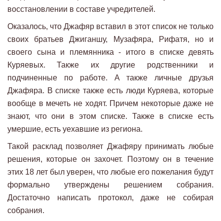
восстановлении в составе учредителей.
Оказалось, что Джафяр вставил в этот список не только
своих братьев Джиганшу, Музафяра, Рифатя, но и
своего сына и племянника - итого в списке девять
Куряевых. Также их другие родственники и
подчиненные по работе. А также личные друзья
Джафяра. В списке также есть люди Куряева, которые
вообще в мечеть не ходят. Причем некоторые даже не
знают, что они в этом списке. Также в списке есть
умершие, есть уехавшие из региона.
Такой расклад позволяет Джафяру принимать любые
решения, которые он захочет. Поэтому он в течение
этих 18 лет был уверен, что любые его пожелания будут
формально утверждены решением собрания.
Достаточно написать протокол, даже не собирая
собрания.