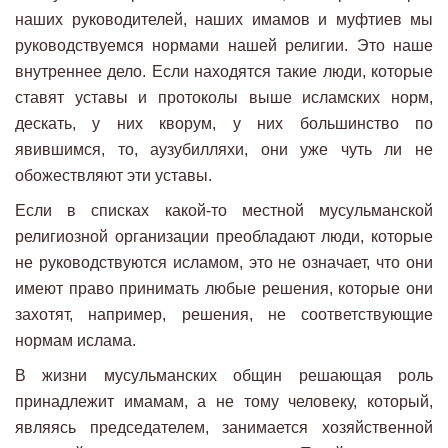
наших руководителей, наших имамов и муфтиев мы
руководствуемся нормами нашей религии. Это наше
внутреннее дело. Если находятся такие люди, которые
ставят уставы и протоколы выше исламских норм,
дескать, у них кворум, у них большинство по
явившимся, то, аузубилляхи, они уже чуть ли не
обожествляют эти уставы.
Если в списках какой-то местной мусульманской
религиозной организации преобладают люди, которые
не руководствуются исламом, это не означает, что они
имеют право принимать любые решения, которые они
захотят, например, решения, не соответствующие
нормам ислама.
В жизни мусульманских общин решающая роль
принадлежит имамам, а не тому человеку, который,
являясь председателем, занимается хозяйственной