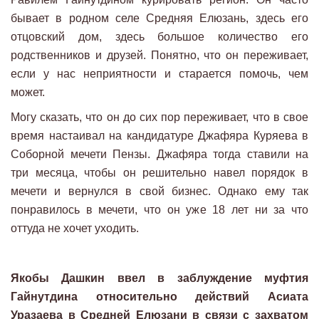
бывает в родном селе Средняя Елюзань, здесь его
отцовский дом, здесь большое количество его
родственников и друзей. Понятно, что он переживает,
если у нас неприятности и старается помочь, чем
может.
Могу сказать, что он до сих пор переживает, что в свое
время настаивал на кандидатуре Джафяра Куряева в
Соборной мечети Пензы. Джафяра тогда ставили на
три месяца, чтобы он решительно навел порядок в
мечети и вернулся в свой бизнес. Однако ему так
понравилось в мечети, что он уже 18 лет ни за что
оттуда не хочет уходить.
Якобы Дашкин ввел в заблуждение муфтия
Гайнутдина относительно действий Асиата
Уразаева в Средней Елюзани в связи с захватом