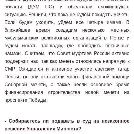
области (ДУМ ПО) и обсуждали сложившуюся
ситуацию. Решили, что пока не будем покидать мечеть.
Если будем уходить, уйдем все четыре имама. В
ближайшее время создадим несколько местных
мусульманских религиозных организаций в Пензе и
будем искать площадку, где проводить пятничные
намазы. Считаем, что Совет муфтиев России активно
поддержит нас, так как мечеть относилась напрямую к
СМР. Ожидается и активное участие светских татар
Пензы, т.к. они оказывали много финансовой помощи
Соборной мечети, а также несли основное бремя
финансирования строительства новой мечети на
проспекте Победы.
- Собираетесь ли подавать в суд на незаконное
решение Управления Минюста?