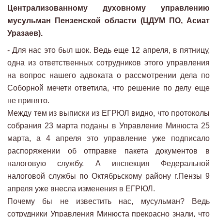
Централизованному духовному управлению
мусульман Пензенской области (ЦДУМ ПО, Асиат
Уразаев).
- Для нас это был шок. Ведь еще 12 апреля, в пятницу,
одна из ответственных сотрудников этого управления
на вопрос нашего адвоката о рассмотрении дела по
Соборной мечети ответила, что решение по делу еще
не принято.
Между тем из выписки из ЕГРЮЛ видно, что протоколы
собрания 23 марта поданы в Управление Минюста 25
марта, а 4 апреля это управление уже подписало
распоряжении об отправке пакета документов в
налоговую службу. А инспекция Федеральной
налоговой службы по Октябрьскому району г.Пензы 9
апреля уже внесла изменения в ЕГРЮЛ.
Почему бы не известить нас, мусульман? Ведь
сотрудники Управления Минюста прекрасно знали, что