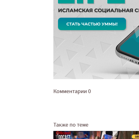
Комментарии
0
Также по теме