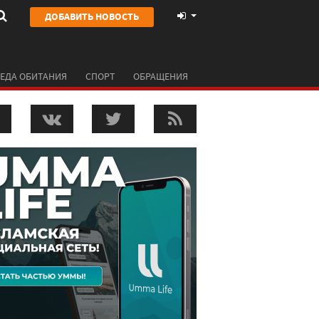
ДОБАВИТЬ НОВОСТЬ
ЕДА ОБИТАНИЯ
СПОРТ
ОБРАЩЕНИЯ