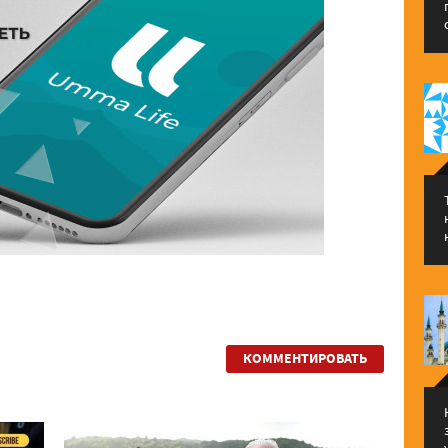
КОММЕНТИРОВАТЬ