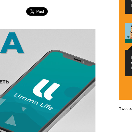
Tweets