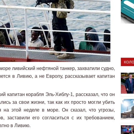
КОЛО
море ливийский нефтяной танкер, захватили судно,
яется в Ливию, а не Европу, рассказывает капитан
ий капитан корабля Эль-Хиблу-1, рассказал, что он
лись за свои жизни, так как их просто могли убить
 на этой неделе в море. Он сказал, что угрозы,
, заставили его согласиться с их требованием,
ратно в Ливию.