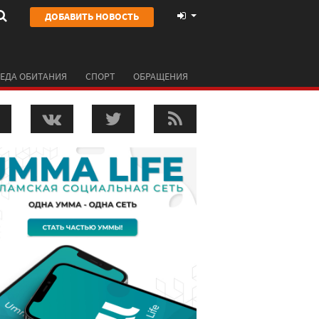
ДОБАВИТЬ НОВОСТЬ
ЕДА ОБИТАНИЯ
СПОРТ
ОБРАЩЕНИЯ