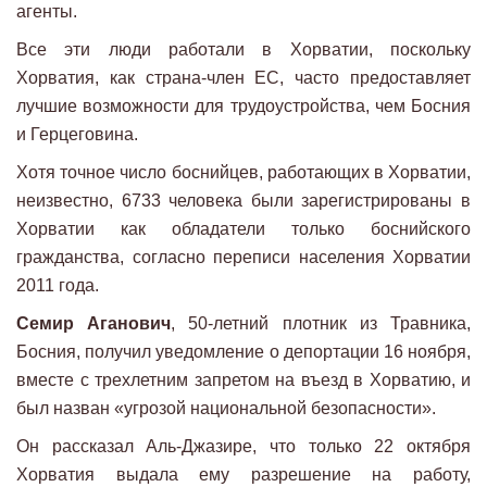
агенты.
Все эти люди работали в Хорватии, поскольку
Хорватия, как страна-член ЕС, часто предоставляет
лучшие возможности для трудоустройства, чем Босния
и Герцеговина.
Хотя точное число боснийцев, работающих в Хорватии,
неизвестно, 6733 человека были зарегистрированы в
Хорватии как обладатели только боснийского
гражданства, согласно переписи населения Хорватии
2011 года.
Семир Аганович
, 50-летний плотник из Травника,
Босния, получил уведомление о депортации 16 ноября,
вместе с трехлетним запретом на въезд в Хорватию, и
был назван «угрозой национальной безопасности».
Он рассказал Аль-Джазире, что только 22 октября
Хорватия выдала ему разрешение на работу,