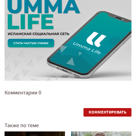
Комментарии
0
КОММЕНТИРОВАТЬ
Также по теме