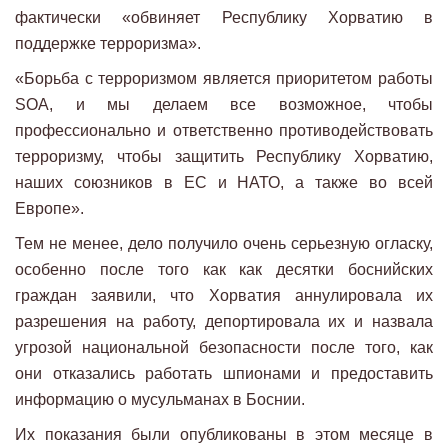
фактически «обвиняет Республику Хорватию в
поддержке терроризма».
«Борьба с терроризмом является приоритетом работы
SOA, и мы делаем все возможное, чтобы
профессионально и ответственно противодействовать
терроризму, чтобы защитить Республику Хорватию,
наших союзников в ЕС и НАТО, а также во всей
Европе».
Тем не менее, дело получило очень серьезную огласку,
особенно после того как как десятки боснийских
граждан заявили, что Хорватия аннулировала их
разрешения на работу, депортировала их и назвала
угрозой национальной безопасности после того, как
они отказались работать шпионами и предоставить
информацию о мусульманах в Боснии.
Их показания были опубликованы в этом месяце в