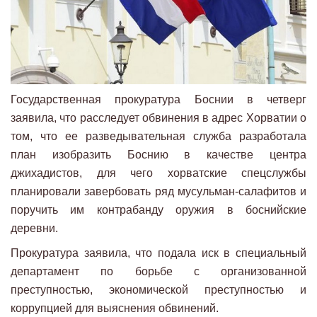
Государственная прокуратура Боснии в четверг
заявила, что расследует обвинения в адрес Хорватии о
том, что ее разведывательная служба разработала
план изобразить Боснию в качестве центра
джихадистов, для чего хорватские спецслужбы
планировали завербовать ряд мусульман-салафитов и
поручить им контрабанду оружия в боснийские
деревни.
Прокуратура заявила, что подала иск в специальный
департамент по борьбе с организованной
преступностью, экономической преступностью и
коррупцией для выяснения обвинений.