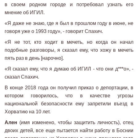
в своем родном городе и потребовал узнать его
мнение об ИГИЛ.
«Я даже не знаю, где я был в прошлом году в июне, не
говоря уже о 1993 году», - говорит Спахич.
«Я не тот, кто ходит в мечеть, но когда он начал
подобные разговоры, я сказал ему, что хожу в мечеть
пять раз в день [нарочно].
«Я сказал ему, что я думаю об ИГИЛ - что они д***о», -
сказал Спахич.
В конце 2018 года он получил приказ о депортации, в
котором говорилось, что в качестве угрозы
национальной безопасности ему запретили въезд в
Хорватию на 10 лет.
Ален
(имя изменено, чтобы защитить личность), отец
двоих детей, все еще пытается найти работу в Боснии