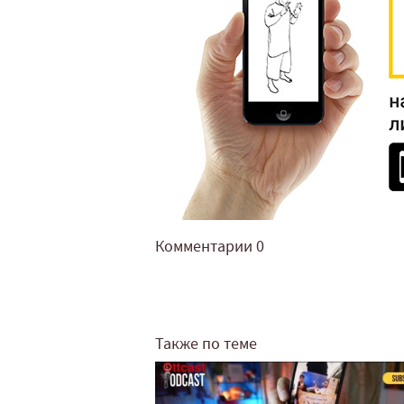
Комментарии
0
Также по теме