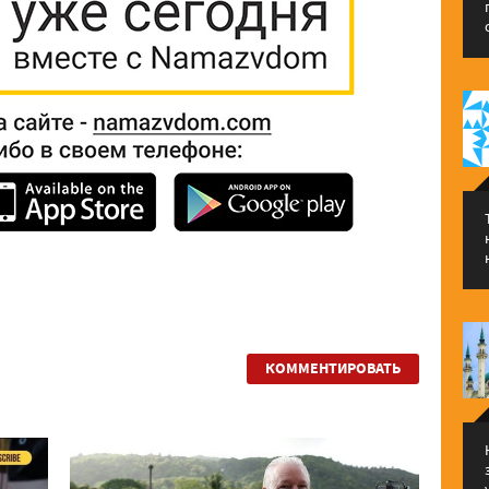
КОММЕНТИРОВАТЬ