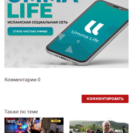
Комментарии
0
КОММЕНТИРОВАТЬ
Также по теме