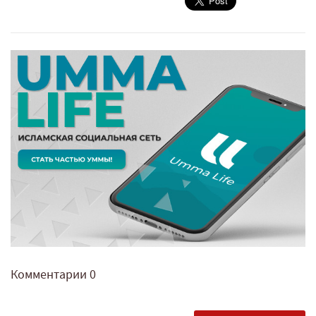
Комментарии
0