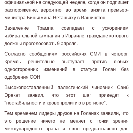
официальной на следующей неделе, когда он подпишет
распоряжение, вероятно, во время визита премьер-
министра Биньямина Нетаньяху в Вашингтон.
Заявление Трампа совпадает с ускорением
избирательной кампании в Израиле, граждане которого
должны проголосовать 9 апреля.
Согласно сообщениям российских СМИ в четверг,
Кремль решительно выступает против любых
односторонних изменений в статусе Голан без
одобрения ООН.
Высокопоставленный палестинский чиновник Саиб
Эрекат заявил, что этот шаг приведет к
"нестабильности и кровопролитию в регионе".
Тем временем лидеры друзов на Голанах заявили, что
это решение ничего не меняет с точки зрения
международного права и явно предназначено для