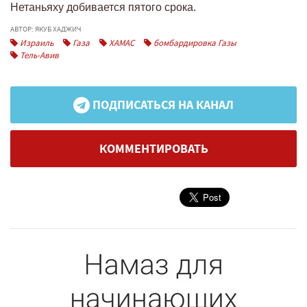
Нетаньяху добивается пятого срока.
АВТОР: ЯКУБ ХАДЖИЧ
Израиль
Газа
ХАМАС
бомбардировка Газы
Тель-Авив
ПОДПИСАТЬСЯ НА КАНАЛ
КОММЕНТИРОВАТЬ