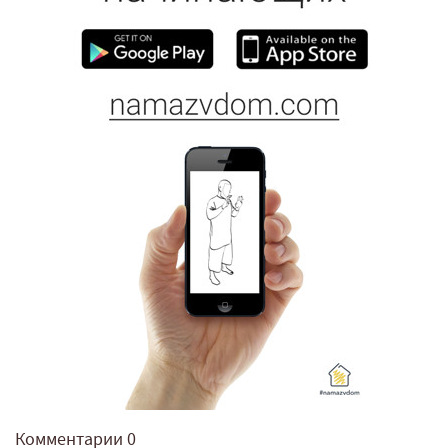
Комментарии
0