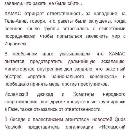
заявили, что ракеты не были сбиты.
ХАМАС отрицает ответственность за нападение на
Тель-Авив, говоря, что ракеты были запущены, когда
военное крыло группы встречалось с египетскими
посредниками, чтобы попытаться заключить мир с
Израилем.
В необычном шаге, указывающем, что ХАМАС
пытается предотвратить дальнейшую эскалацию,
министерство внутренних дел заявило, что ракетный
обстрел «против национального консенсуса» и
пообещало принять меры против преступников.
Исламский джихад и Комитеты народного
сопротивления, две другие вооруженные группировки
в Газе, также отказались от ответственности.
В беседе с палестинским агентством новостей Quds
Network представитель организации «Исламский