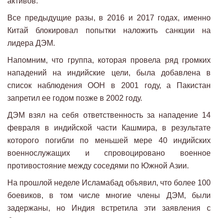
активов.
Все предыдущие разы, в 2016 и 2017 годах, именно
Китай блокировал попытки наложить санкции на
лидера ДЭМ.
Напомним, что группа, которая провела ряд громких
нападений на индийские цели, была добавлена ​​в
список наблюдения ООН в 2001 году, а Пакистан
запретил ее годом позже в 2002 году.
ДЭМ взял на себя ответственность за нападение 14
февраля в индийской части Кашмира, в результате
которого погибли по меньшей мере 40 индийских
военнослужащих и спровоцировано военное
противостояние между соседями по Южной Азии.
На прошлой неделе Исламабад объявил, что более 100
боевиков, в том числе многие члены ДЭМ, были
задержаны, но Индия встретила эти заявления с