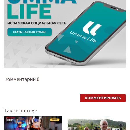
Комментарии
0
КОММЕНТИРОВАТЬ
Также по теме