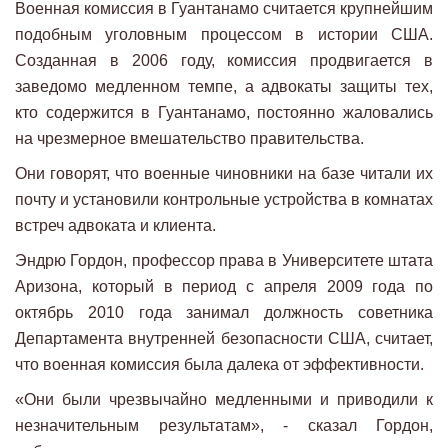
Военная комиссия в Гуантанамо считается крупнейшим
подобным уголовным процессом в истории США.
Созданная в 2006 году, комиссия продвигается в
заведомо медленном темпе, а адвокаты защиты тех,
кто содержится в Гуантанамо, постоянно жаловались
на чрезмерное вмешательство правительства.
Они говорят, что военные чиновники на базе читали их
почту и установили контрольные устройства в комнатах
встреч адвоката и клиента.
Эндрю Гордон, профессор права в Университете штата
Аризона, который в период с апреля 2009 года по
октябрь 2010 года занимал должность советника
Департамента внутренней безопасности США, считает,
что военная комиссия была далека от эффективности.
«Они были чрезвычайно медленными и приводили к
незначительным результатам», - сказал Гордон,