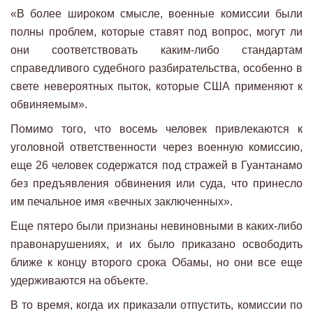
«В более широком смысле, военные комиссии были
полны проблем, которые ставят под вопрос, могут ли
они соответствовать каким-либо стандартам
справедливого судебного разбирательства, особенно в
свете невероятных пыток, которые США применяют к
обвиняемым».
Помимо того, что восемь человек привлекаются к
уголовной ответственности через военную комиссию,
еще 26 человек содержатся под стражей в Гуантанамо
без предъявления обвинения или суда, что принесло
им печальное имя «вечных заключенных».
Еще пятеро были признаны невиновными в каких-либо
правонарушениях, и их было приказано освободить
ближе к концу второго срока Обамы, но они все еще
удерживаются на объекте.
В то время, когда их приказали отпустить, комиссии по