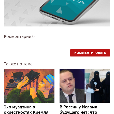
Комментарии
0
КОММЕНТИРОВАТЬ
Также по теме
Эхо муэдзина в
В России у Ислама
окрестностях Кремля
будущего нет: что