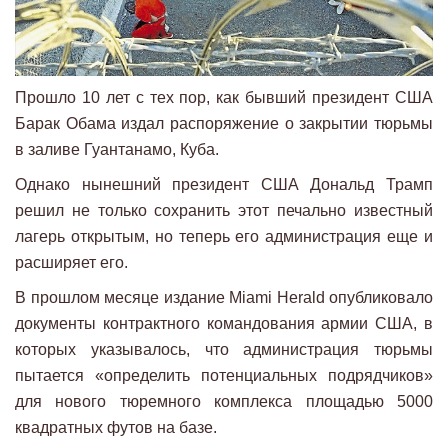
Прошло 10 лет с тех пор, как бывший президент США
Барак Обама издал распоряжение о закрытии тюрьмы
в заливе Гуантанамо, Куба.
Однако нынешний президент США Дональд Трамп
решил не только сохранить этот печально известный
лагерь открытым, но теперь его администрация еще и
расширяет его.
В прошлом месяце издание Miami Herald опубликовало
документы контрактного командования армии США, в
которых указывалось, что администрация тюрьмы
пытается «определить потенциальных подрядчиков»
для нового тюремного комплекса площадью 5000
квадратных футов на базе.