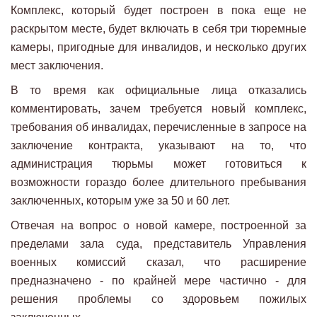
Комплекс, который будет построен в пока еще не
раскрытом месте, будет включать в себя три тюремные
камеры, пригодные для инвалидов, и несколько других
мест заключения.
В то время как официальные лица отказались
комментировать, зачем требуется новый комплекс,
требования об инвалидах, перечисленные в запросе на
заключение контракта, указывают на то, что
администрация тюрьмы может готовиться к
возможности гораздо более длительного пребывания
заключенных, которым уже за 50 и 60 лет.
Отвечая на вопрос о новой камере, построенной за
пределами зала суда, представитель Управления
военных комиссий сказал, что расширение
предназначено - по крайней мере частично - для
решения проблемы со здоровьем пожилых