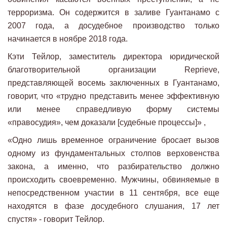
терроризма. Он содержится в заливе Гуантанамо с
2007 года, а досудебное производство только
начинается в ноябре 2018 года.
Кэти Тейлор, заместитель директора юридической
благотворительной организации Reprieve,
представляющей восемь заключенных в Гуантанамо,
говорит, что «трудно представить менее эффективную
или менее справедливую форму системы
«правосудия», чем доказали [судебные процессы]» ,
«Одно лишь временное ограничение бросает вызов
одному из фундаментальных столпов верховенства
закона, а именно, что разбирательство должно
происходить своевременно. Мужчины, обвиняемые в
непосредственном участии в 11 сентября, все еще
находятся в фазе досудебного слушания, 17 лет
спустя» - говорит Тейлор.