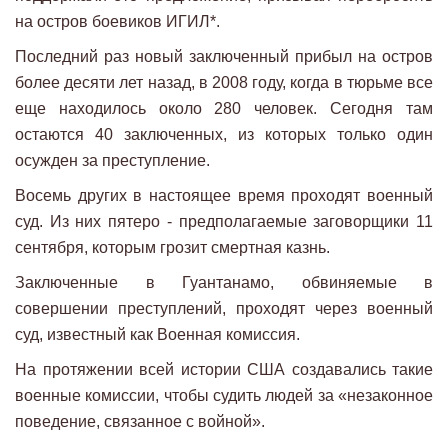
на остров боевиков ИГИЛ*.
Последний раз новый заключенный прибыл на остров
более десяти лет назад, в 2008 году, когда в тюрьме все
еще находилось около 280 человек. Сегодня там
остаются 40 заключенных, из которых только один
осужден за преступление.
Восемь других в настоящее время проходят военный
суд. Из них пятеро - предполагаемые заговорщики 11
сентября, которым грозит смертная казнь.
Заключенные в Гуантанамо, обвиняемые в
совершении преступлений, проходят через военный
суд, известный как Военная комиссия.
На протяжении всей истории США создавались такие
военные комиссии, чтобы судить людей за «незаконное
поведение, связанное с войной».