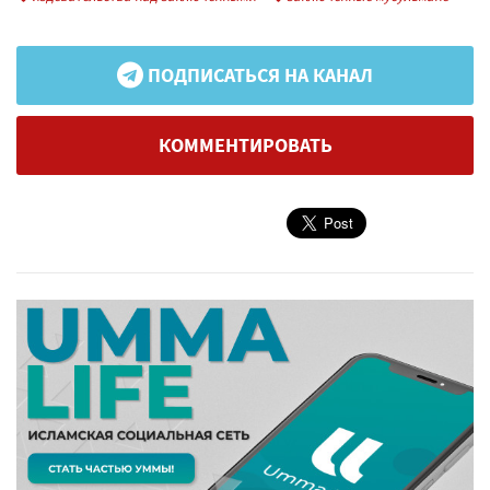
ПОДПИСАТЬСЯ НА КАНАЛ
КОММЕНТИРОВАТЬ