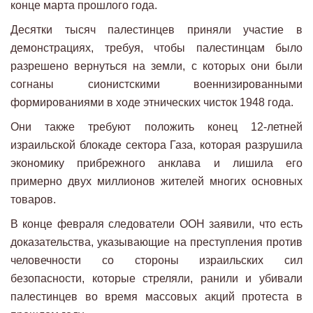
конце марта прошлого года.
Десятки тысяч палестинцев приняли участие в
демонстрациях, требуя, чтобы палестинцам было
разрешено вернуться на земли, с которых они были
согнаны сионистскими военнизированными
формированиями в ходе этнических чисток 1948 года.
Они также требуют положить конец 12-летней
израильской блокаде сектора Газа, которая разрушила
экономику прибрежного анклава и лишила его
примерно двух миллионов жителей многих основных
товаров.
В конце февраля следователи ООН заявили, что есть
доказательства, указывающие на преступления против
человечности со стороны израильских сил
безопасности, которые стреляли, ранили и убивали
палестинцев во время массовых акций протеста в