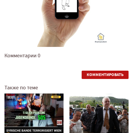
Комментарии
0
КОММЕНТИРОВАТЬ
Также по теме