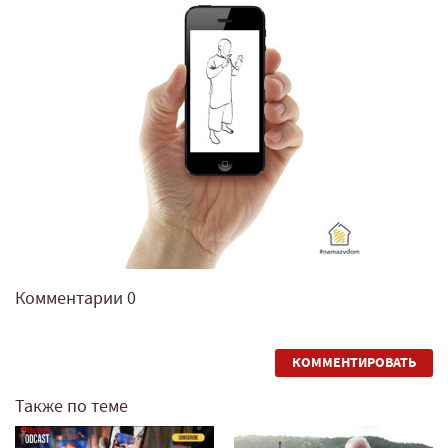
Комментарии
0
КОММЕНТИРОВАТЬ
Также по теме