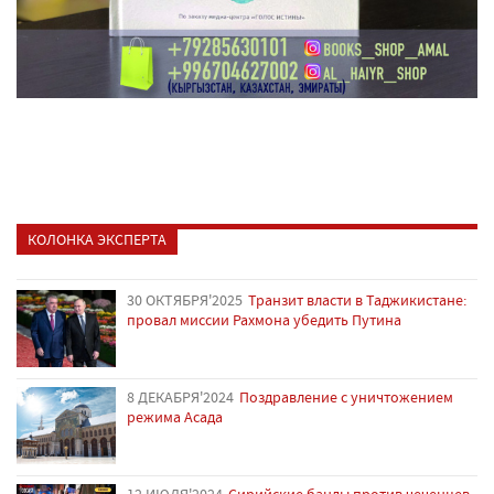
КОЛОНКА ЭКСПЕРТА
30 ОКТЯБРЯ'2025
Транзит власти в Таджикистане:
провал миссии Рахмона убедить Путина
8 ДЕКАБРЯ'2024
Поздравление с уничтожением
режима Асада