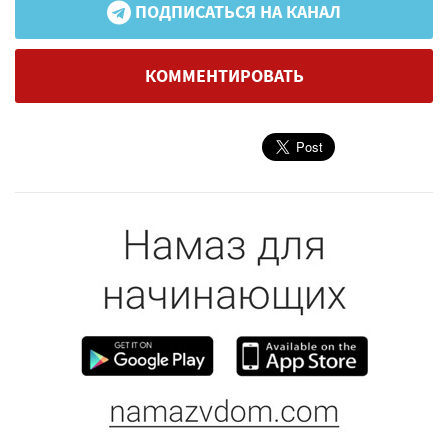
ПОДПИСАТЬСЯ НА КАНАЛ
КОММЕНТИРОВАТЬ