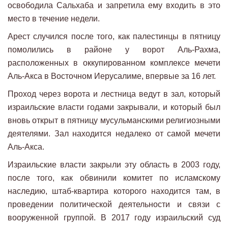
освободила Сальхаба и запретила ему входить в это
место в течение недели.
Арест случился после того, как палестинцы в пятницу
помолились в районе у ворот Аль-Рахма,
расположенных в оккупированном комплексе мечети
Аль-Акса в Восточном Иерусалиме, впервые за 16 лет.
Проход через ворота и лестница ведут в зал, который
израильские власти годами закрывали, и который был
вновь открыт в пятницу мусульманскими религиозными
деятелями. Зал находится недалеко от самой мечети
Аль-Акса.
Израильские власти закрыли эту область в 2003 году,
после того, как обвинили комитет по исламскому
наследию, штаб-квартира которого находится там, в
проведении политической деятельности и связи с
вооруженной группой. В 2017 году израильский суд