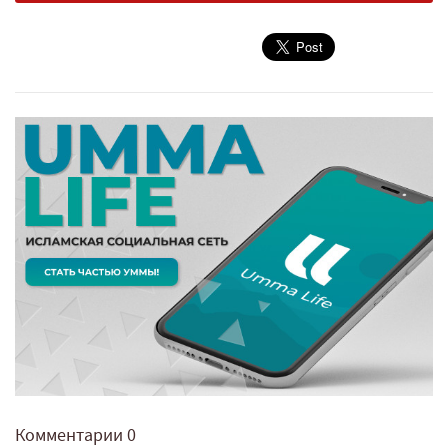
Комментарии
0