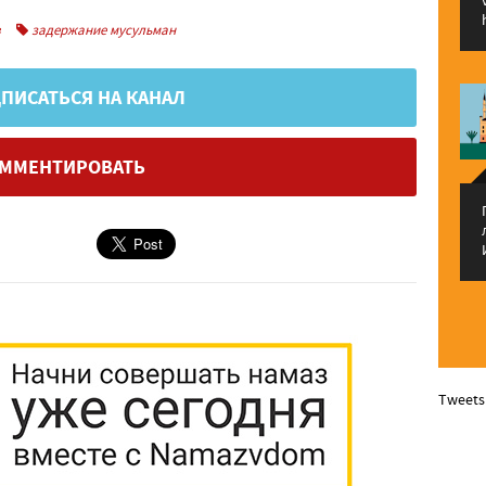
в
задержание мусульман
ПИСАТЬСЯ НА КАНАЛ
ММЕНТИРОВАТЬ
Tweets