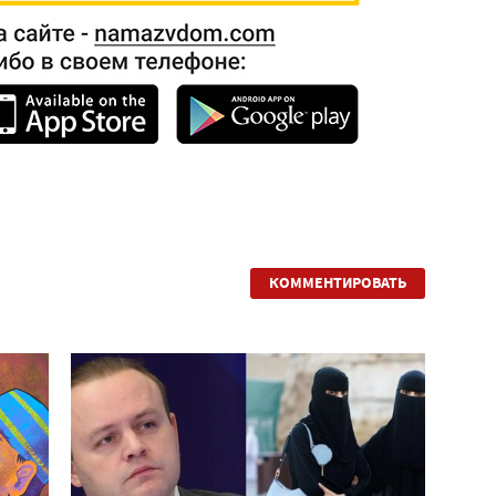
КОММЕНТИРОВАТЬ