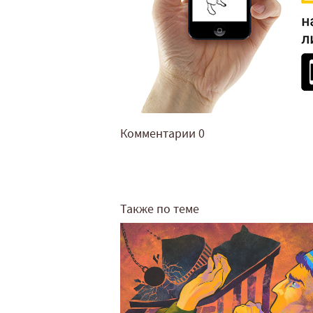
Комментарии
0
Также по теме