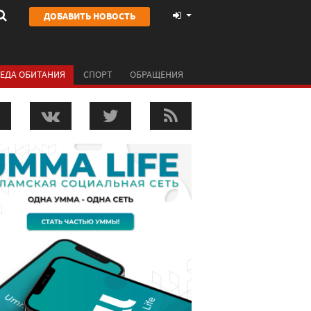
ДОБАВИТЬ НОВОСТЬ
ЕДА ОБИТАНИЯ
СПОРТ
ОБРАЩЕНИЯ