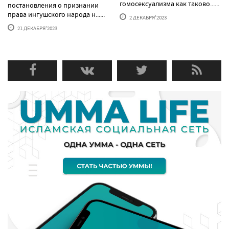
гомосексуализма как таково......
постановления о признании
права ингушского народа н......
2 ДЕКАБРЯ'2023
21 ДЕКАБРЯ'2023