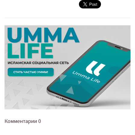
Комментарии
0