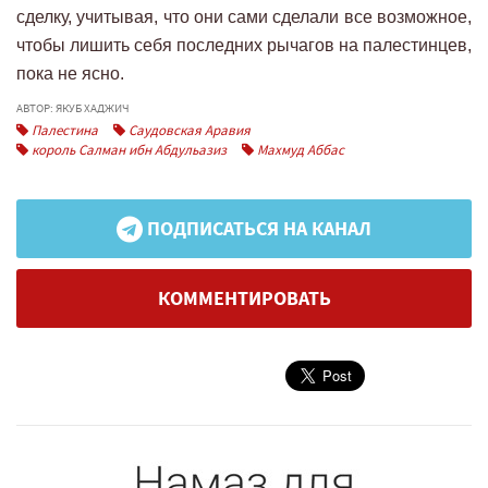
сделку, учитывая, что они сами сделали все возможное,
чтобы лишить себя последних рычагов на палестинцев,
пока не ясно.
АВТОР: ЯКУБ ХАДЖИЧ
Палестина
Саудовская Аравия
король Салман ибн Абдульазиз
Махмуд Аббас
ПОДПИСАТЬСЯ НА КАНАЛ
КОММЕНТИРОВАТЬ