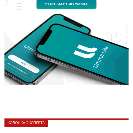
КОЛОНКА ЭКСПЕРТА