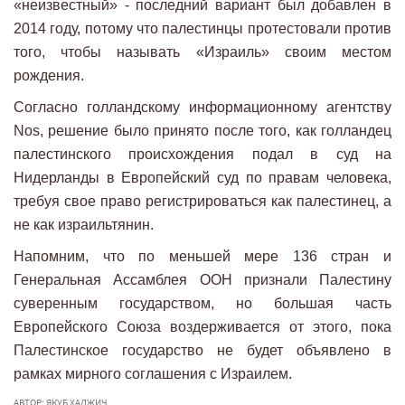
«неизвестный» - последний вариант был добавлен в
2014 году, потому что палестинцы протестовали против
того, чтобы называть «Израиль» своим местом
рождения.
Согласно голландскому информационному агентству
Nos, решение было принято после того, как голландец
палестинского происхождения подал в суд на
Нидерланды в Европейский суд по правам человека,
требуя свое право регистрироваться как палестинец, а
не как израильтянин.
Напомним, что по меньшей мере 136 стран и
Генеральная Ассамблея ООН признали Палестину
суверенным государством, но большая часть
Европейского Союза воздерживается от этого, пока
Палестинское государство не будет объявлено ​​в
рамках мирного соглашения с Израилем.
АВТОР: ЯКУБ ХАДЖИЧ