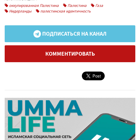
оккупированная Палестина
Палестина
Газа
Нидерланды
палестинская идентичность
ПОДПИСАТЬСЯ НА КАНАЛ
КОММЕНТИРОВАТЬ