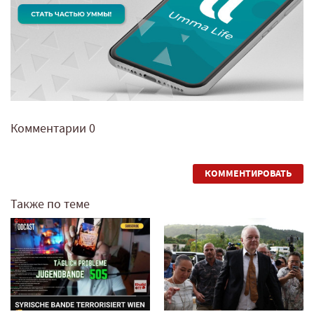
Комментарии
0
КОММЕНТИРОВАТЬ
Также по теме