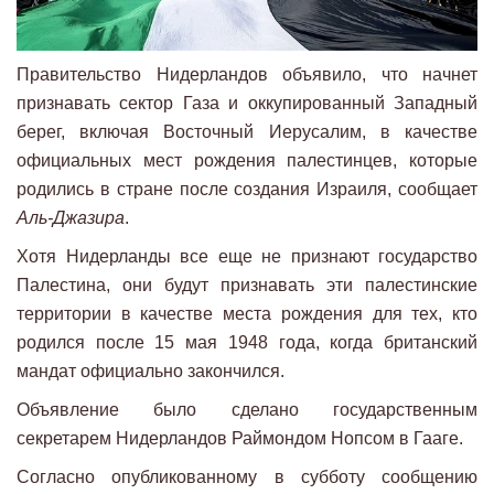
Правительство Нидерландов объявило, что начнет
признавать сектор Газа и оккупированный Западный
берег, включая Восточный Иерусалим, в качестве
официальных мест рождения палестинцев, которые
родились в стране после создания Израиля, сообщает
Аль-Джазира
.
Хотя Нидерланды все еще не признают государство
Палестина, они будут признавать эти палестинские
территории в качестве места рождения для тех, кто
родился после 15 мая 1948 года, когда британский
мандат официально закончился.
Объявление было сделано государственным
секретарем Нидерландов Раймондом Нопсом в Гааге.
Согласно опубликованному в субботу сообщению