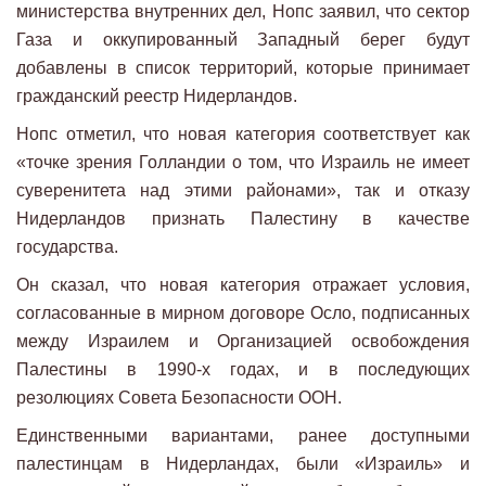
министерства внутренних дел, Нопс заявил, что сектор
Газа и оккупированный Западный берег будут
добавлены в список территорий, которые принимает
гражданский реестр Нидерландов.
Нопс отметил, что новая категория соответствует как
«точке зрения Голландии о том, что Израиль не имеет
суверенитета над этими районами», так и отказу
Нидерландов признать Палестину в качестве
государства.
Он сказал, что новая категория отражает условия,
согласованные в мирном договоре Осло, подписанных
между Израилем и Организацией освобождения
Палестины в 1990-х годах, и в последующих
резолюциях Совета Безопасности ООН.
Единственными вариантами, ранее доступными
палестинцам в Нидерландах, были «Израиль» и