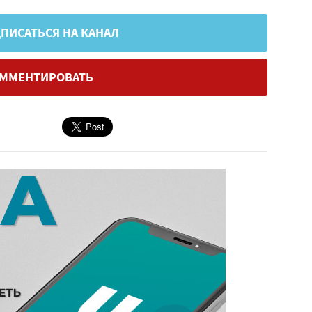
ПИСАТЬСЯ НА КАНАЛ
ММЕНТИРОВАТЬ