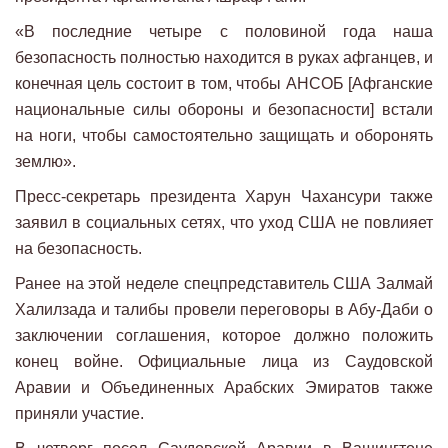
«В последние четыре с половиной года наша
безопасность полностью находится в руках афганцев, и
конечная цель состоит в том, чтобы АНСОБ [Афганские
национальные силы обороны и безопасности] встали
на ноги, чтобы самостоятельно защищать и оборонять
землю».
Пресс-секретарь президента Харун Чахансури также
заявил в социальных сетях, что уход США не повлияет
на безопасность.
Ранее на этой неделе спецпредставитель США Залмай
Халилзада и талибы провели переговоры в Абу-Даби о
заключении соглашения, которое должно положить
конец войне. Официальные лица из Саудовской
Аравии и Объединенных Арабских Эмиратов также
приняли участие.