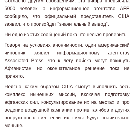
Согласно другим сообщениям, эта цифра превысила
5000 человек, а информационное агентство AFP
сообщило, что официальный представитель США
заявил, что произойдет "значительный вывод".
Ни одно из этих сообщений пока что нельзя проверить.
Говоря на условиях анонимности, один американский
чиновник заявил информационному агентству
Associated Press, что к лету войска могут покинуть
Афганистан, но окончательное решение пока не
принято.
Неясно, каким образом США смогут выполнить весь
комплекс нынешних миссий, включая подготовку
афганских сил, консультирование их на местах и про​​
ведение воздушной кампании против талибов и других
вооруженных сил, если их силы будут значительно
меньше.