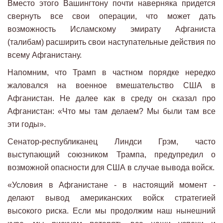
Вместо этого Вашингтону почти наверняка придется
свернуть все свои операции, что может дать
возможность Исламскому эмирату Афганиста
(талибам) расширить свои наступательные действия по
всему Афганистану.
Напомним, что Трамп в частном порядке нередко
жаловался на военное вмешательство США в
Афганистан. Не далее как в среду он сказал про
Афганистан: «Что мы там делаем? Мы были там все
эти годы».
Сенатор-республиканец Линдси Грэм, часто
выступающий союзником Трампа, предупредил о
возможной опасности для США в случае вывода войск.
«Условия в Афганистане - в настоящий момент -
делают вывод американских войск стратегией
высокого риска. Если мы продолжим наш нынешний