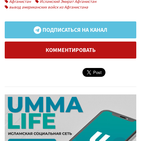
Афганистан
Исламский Эмират Афганистан
вывод американских войск из Афганистана
ПОДПИСАТЬСЯ НА КАНАЛ
КОММЕНТИРОВАТЬ