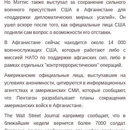
Но Мэттис также выступал за сохранение сильного
военного присутствия США в Афганистане для
«поддержки дипломатических мирных усилий». Он
ушел вскоре после того, как официальные лица США
подняли сам вопрос о возможности его отставки.
В Афганистане сейчас находится около 14 000
военнослужащих США, которые работают либо с
миссией НАТО по поддержке афганских сил, либо в
рамках отдельных "контртеррористических" операций.
Американские официальные лица, выступавшие на
условиях анонимности, цитируются в информационных
агентствах и американских СМИ, которые сообщают,
что Пентагон разрабатывает планы сокращения
американских войск в Афганистане.
The Wall Street Journal например сообщает, что в
ближайшие недели вернется более 7000 солдат.