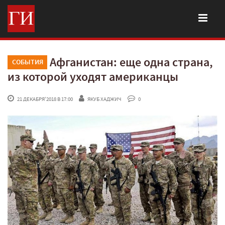
Афганистан: еще одна страна,
СОБЫТИЯ
из которой уходят американцы
 21 ДЕКАБРЯ'2018 В 17:00
ЯКУБ ХАДЖИЧ
 0