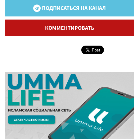
ПОДПИСАТЬСЯ НА КАНАЛ
КОММЕНТИРОВАТЬ