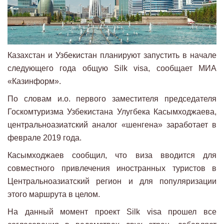
Казахстан и Узбекистан планируют запустить в начале
следующего года общую Silk visa, сообщает МИА
«Казинформ».
По словам и.о. первого заместителя председателя
Госкомтуризма Узбекистана Улугбека Касымходжаева,
центральноазиатский аналог «шенгена» заработает в
феврале 2019 года.
Касымходжаев сообщил, что виза вводится для
совместного привлечения иностранных туристов в
Центральноазиатский регион и для популяризации
этого маршрута в целом.
На данный момент проект Silk visa прошел все