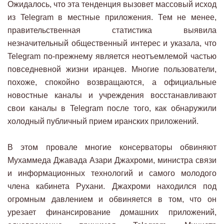
Ожидалось, что эта тенденция вызовет массовый исход
из Telegram в местные приложения. Тем не менее,
правительственная статистика выявила
незначительный общественный интерес и указала, что
Telegram по-прежнему является неотъемлемой частью
повседневной жизни иранцев. Многие пользователи,
похоже, спокойно возвращаются, а официальные
новостные каналы и учреждения восстанавливают
свои каналы в Telegram после того, как обнаружили
холодный публичный прием иранских приложений.
В этом провале многие консерваторы обвиняют
Мухаммеда Джавада Азари Джахроми, министра связи
и информационных технологий и самого молодого
члена кабинета Рухани. Джахроми находился под
огромным давлением и обвиняется в том, что он
урезает финансирование домашних приложений,