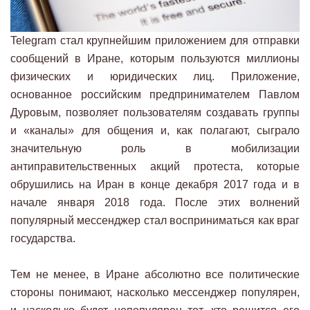
Telegram стал крупнейшим приложением для отправки
сообщений в Иране, которым пользуются миллионы
физических и юридических лиц. Приложение,
основанное российским предпринимателем Павлом
Дуровым, позволяет пользователям создавать группы
и «каналы» для общения и, как полагают, сыграло
значительную роль в мобилизации
антиправительственных акций протеста, которые
обрушились на Иран в конце декабря 2017 года и в
начале января 2018 года. После этих волнений
популярный мессенджер стал восприниматься как враг
государства.
Тем не менее, в Иране абсолютно все политические
стороны понимают, насколько мессенджер популярен,