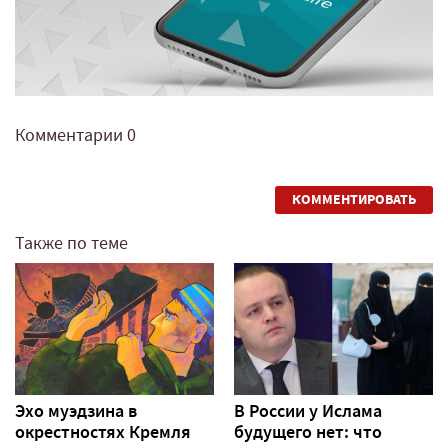
Комментарии
0
КОММЕНТИРОВАТЬ
Также по теме
Эхо муэдзина в
В России у Ислама
окрестностях Кремля
будущего нет: что