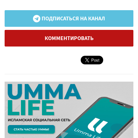
ПОДПИСАТЬСЯ НА КАНАЛ
КОММЕНТИРОВАТЬ