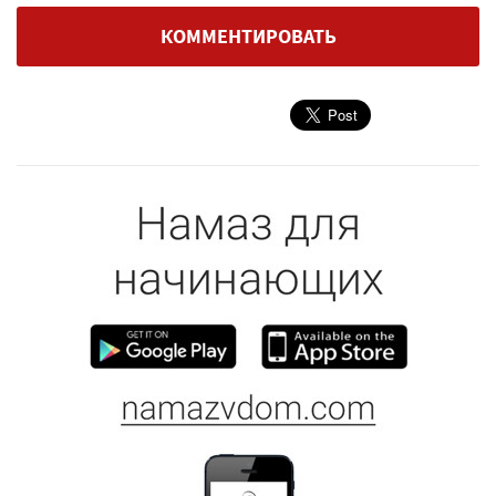
КОММЕНТИРОВАТЬ