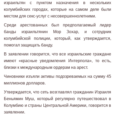
израильтян с пунктом назначения в нескольких
колумбийских городах, которые на самом деле были
местом для секс-услуг с несовершеннолетними.
Среди арестованных был предполагаемый лидер
банды израильтянин Мор Зохар, и сотрудник
колумбийской полиции, который, как утверждается,
помогал защищать банду.
В заявлении говорится, что все израильские граждане
имеют «красные уведомления Интерпола», то есть,
близки к международным ордерам на арест.
Чиновники изъяли активы подозреваемых на сумму 45
миллионов долларов.
Утверждается, что сеть возглавлял гражданин Израиля
Беньямин Муш, который регулярно путешествовал в
Колумбию и страны Центральной Америки, говорится в
заявлении.