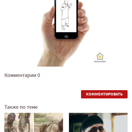
Комментарии
0
КОММЕНТИРОВАТЬ
Также по теме