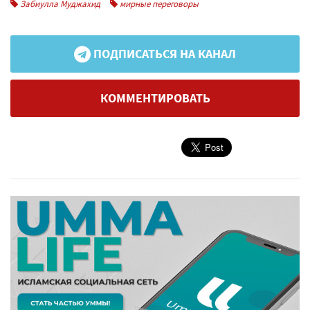
Забиулла Муджахид
мирные переговоры
ПОДПИСАТЬСЯ НА КАНАЛ
КОММЕНТИРОВАТЬ