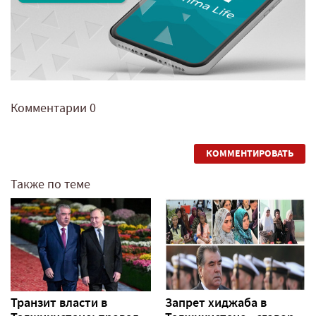
Комментарии
0
КОММЕНТИРОВАТЬ
Также по теме
Транзит власти в
Запрет хиджаба в