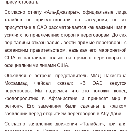
присутствовать.
Согласно отчету «Аль-Джазиры», официальные лица
талибов не присутствовали на заседании, но их
присутствие в ОАЭ рассматривается как важный шаг в
усилиях по привлечению сторон к переговорам. До сих
пор талибы отказывались вести прямые переговоры с
афганским правительством, называя его марионеткой
США и настаивая только на прямых переговорах с
официальными лицами США.
Объявляя о встрече, представитель МИД Пакистана
Мохаммад Фейсал сказал: «В ОАЭ ведутся
переговоры. Мы надеемся, что это положит конец
кровопролитию в Афганистане и принесет мир в
регион». Его замечания были сделаны в кратком
заявлении перед открытием переговоров в Абу-Даби.
Согласно заявлению движения «Талибан», три дня