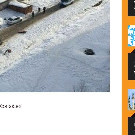
Контакте»