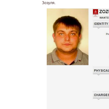
Зозуля.