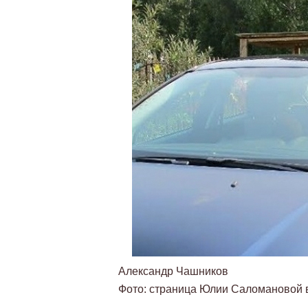
Александр Чашников
Фото: страница Юлии Саломановой 