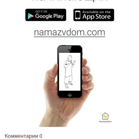
Комментарии
0