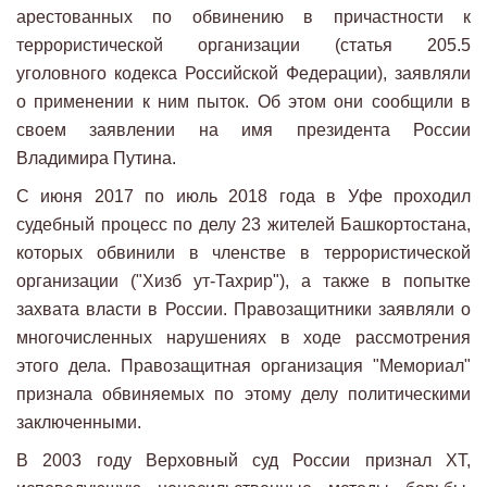
арестованных по обвинению в причастности к
террористической организации (статья 205.5
уголовного кодекса Российской Федерации), заявляли
о применении к ним пыток. Об этом они сообщили в
своем заявлении на имя президента России
Владимира Путина.
С июня 2017 по июль 2018 года в Уфе проходил
судебный процесс по делу 23 жителей Башкортостана,
которых обвинили в членстве в террористической
организации ("Хизб ут-Тахрир"), а также в попытке
захвата власти в России. Правозащитники заявляли о
многочисленных нарушениях в ходе рассмотрения
этого дела. Правозащитная организация "Мемориал"
признала обвиняемых по этому делу политическими
заключенными.
В 2003 году Верховный суд России признал ХТ,