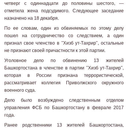
четверг с одиннадцати до половины шестого, —
отметила жена подсудимого. Следующее заседание
назначено на 18 декабря.
По ее словам, один из обвиняемых по этому делу
пошел на сотрудничество со следствием, а один
признал свое членство в "Хизб ут-Тахрир", остальные
не признают своей причастности к этой партии.
Уголовное дело по обвинению 13 жителей
Башкортостана в членстве в партии "Хизб ут-Тахрир",
которая в России признана террористической,
рассматривает коллегия Приволжского окружного
военного суда.
Дело было возбуждено следственным отделом
управления ФСБ по Башкортостану в феврале 2017
года.
Ранее родственники 13 жителей Башкортостана,