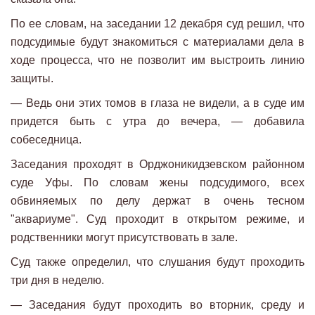
По ее словам, на заседании 12 декабря суд решил, что
подсудимые будут знакомиться с материалами дела в
ходе процесса, что не позволит им выстроить линию
защиты.
— Ведь они этих томов в глаза не видели, а в суде им
придется быть с утра до вечера, — добавила
собеседница.
Заседания проходят в Орджоникидзевском районном
суде Уфы. По словам жены подсудимого, всех
обвиняемых по делу держат в очень тесном
"аквариуме". Суд проходит в открытом режиме, и
родственники могут присутствовать в зале.
Суд также определил, что слушания будут проходить
три дня в неделю.
— Заседания будут проходить во вторник, среду и