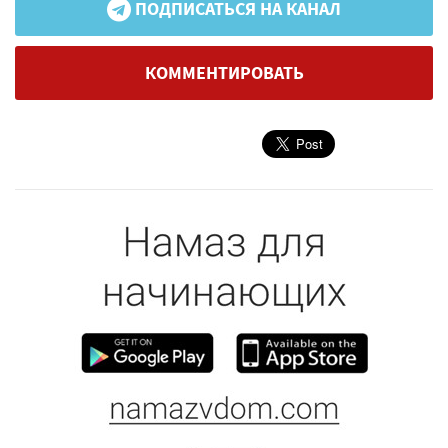
ПОДПИСАТЬСЯ НА КАНАЛ
КОММЕНТИРОВАТЬ