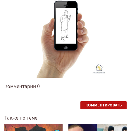
Комментарии
0
КОММЕНТИРОВАТЬ
Также по теме