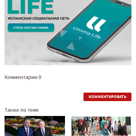
Комментарии
0
КОММЕНТИРОВАТЬ
Также по теме