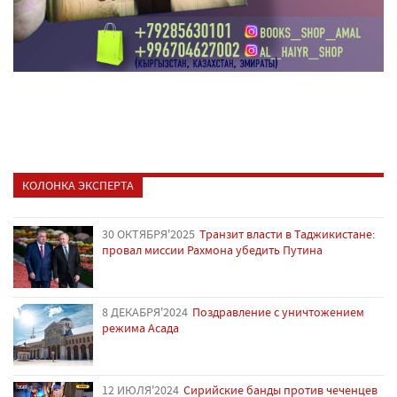
КОЛОНКА ЭКСПЕРТА
30 ОКТЯБРЯ'2025
Транзит власти в Таджикистане:
провал миссии Рахмона убедить Путина
8 ДЕКАБРЯ'2024
Поздравление с уничтожением
режима Асада
12 ИЮЛЯ'2024
Сирийские банды против чеченцев