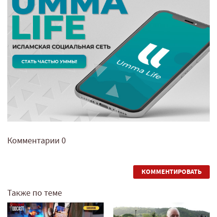
Комментарии
0
КОММЕНТИРОВАТЬ
Также по теме