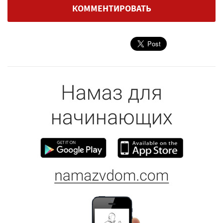
КОММЕНТИРОВАТЬ