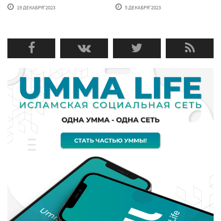
19 ДЕКАБРЯ'2023
5 ДЕКАБРЯ'2023