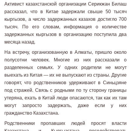
Активист казахстанской организации Серикжан Билаш
рассказал, что в Китае задержали свыше 50 тысяч
кыргызов, а число задержанных казахов достигло 700
тысяч. По его словам, информация о количестве
задержанных кыргызов в организацию поступила два
месяца назад.
На встречу, организованную в Алматы, пришло около
полусотни человек. Многие из них рассказали о
разделенных семьях. У одних родители не могут
выехать из Китая — их не выпускают из страны. Другие
говорят, что родственников удерживают в Синьцзяне
под стражей. Связь с родными по ту сторону границы
утеряна, ехать в Китай люди опасаются, так как их там
могут запросто задержать, даже если у них
гражданство Казахстана.
Родственники пропавших людей просят власти
Казахстана и Кыргызстана посодействовать