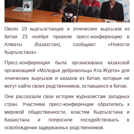
Около 10 кыргызстанцев и этнических кыргызов из
Китая 23 ноября провели пресс-конференцию в
Алматы (Казахстан), сообщают «Новости
Кыргызстана».
Пресс-конференция была организована казахской
организацией «Молодые добровольцы Ата-Журта» для
этнических кыргызов и казахов из Китая, которые не
могут найти своих родственников, оставшихся в Китае.
Они рассказали свои истории журналистам западных
стран. Участники пресс-конференции обратились к
мировой общественности, властям Кыргызстана и
Казахстана и попросили посодействовать в
освобождении задержанных родственников.