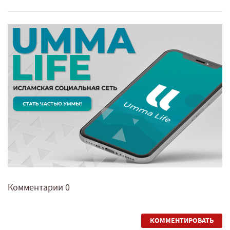
Комментарии
0
КОММЕНТИРОВАТЬ