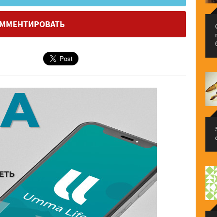
ММЕНТИРОВАТЬ