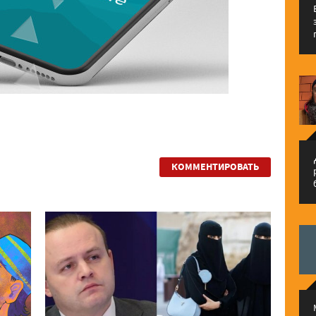
م
КОММЕНТИРОВАТЬ