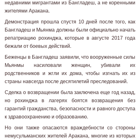
недавними мигрантами из Бангладеш, а не коренными
жителями Аракана.
Демонстрация прошла спустя 10 дней после того, как
Бангладеш и Мьянма должны были официально начать
репатриацию рохинджа, которые в августе 2017 года
бежали от боевых действий.
Беженцы в Бангладеш заявили, что вооруженные силы
Мьянмы насиловали женщин, убивали их
родственников и жгли их дома, чтобы изгнать их из
страны навсегда после десятилетий преследований.
Сделка о возвращении была заключена еще год назад,
но рохинджа в лагерях боятся возвращения без
гарантий гражданства, безопасности и равного доступа
к здравоохранению и образованию.
Но они также опасаются враждебности со стороны
немусульманских жителей Аракана, многие из которых