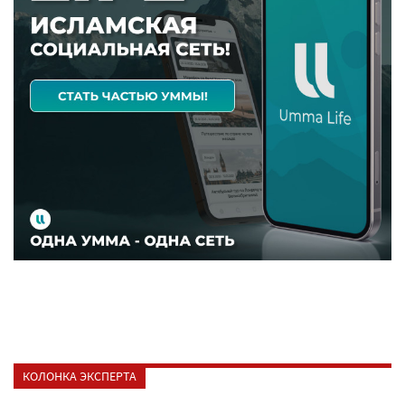
КОЛОНКА ЭКСПЕРТА